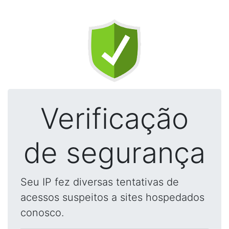
Verificação
de segurança
Seu IP fez diversas tentativas de
acessos suspeitos a sites hospedados
conosco.