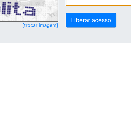
[trocar imagem]