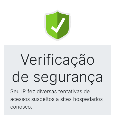
Verificação
de segurança
Seu IP fez diversas tentativas de
acessos suspeitos a sites hospedados
conosco.