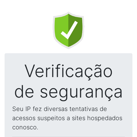
Verificação
de segurança
Seu IP fez diversas tentativas de
acessos suspeitos a sites hospedados
conosco.