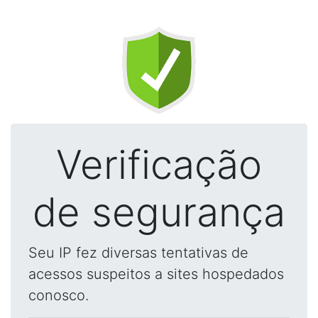
Verificação
de segurança
Seu IP fez diversas tentativas de
acessos suspeitos a sites hospedados
conosco.