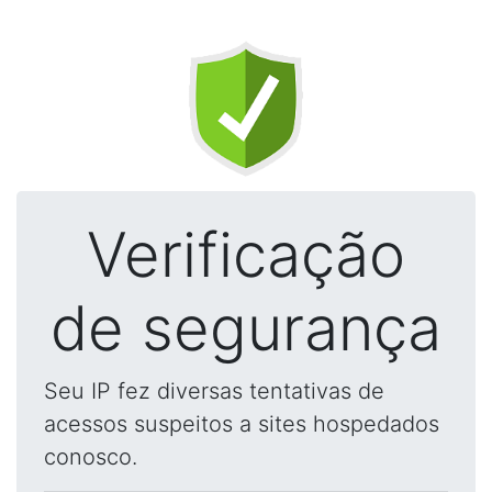
Verificação
de segurança
Seu IP fez diversas tentativas de
acessos suspeitos a sites hospedados
conosco.