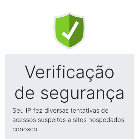
Verificação
de segurança
Seu IP fez diversas tentativas de
acessos suspeitos a sites hospedados
conosco.