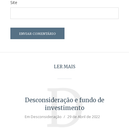
Site
LER MAIS
D
Desconsideração e fundo de
investimento
Em
Desconsideração
29 de Abril de 2022