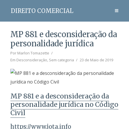
DIREITO COMERCIAL
MP 881 e desconsideração da
personalidade jurídica
Por
Marlon Tomazette
Em
Desconsideração
,
Sem categoria
23 de Maio de 2019
MP 881 e a desconsideração da
personalidade jurídica no Código
Civil
https://www.jota.info