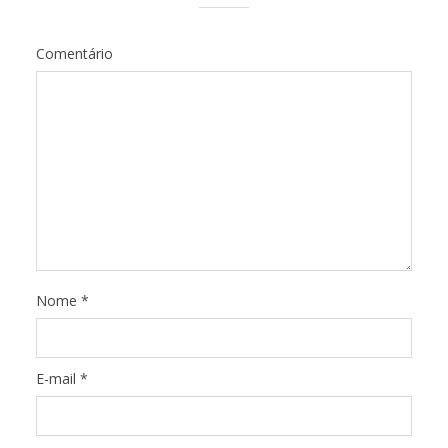
Comentário
Nome
*
E-mail
*