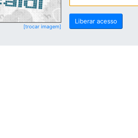
[trocar imagem]